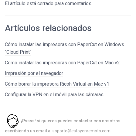
El artículo está cerrado para comentarios.
Artículos relacionados
Cómo instalar las impresoras con PaperCut en Windows
"Cloud Print"
Cómo instalar las impresoras con PaperCut en Mac v2
Impresión por el navegador
Cómo borrar la impresora Ricoh Virtual en Mac v1
Configurar la VPN en el móvil para las cámaras
¡Pssss! si quieres puedes contactar con nosotros
escribiendo un email a:
soporte@estoyenremoto.com