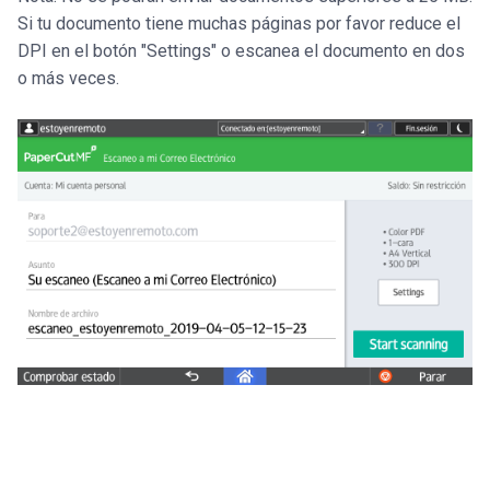
Si tu documento tiene muchas páginas por favor reduce el
DPI en el botón "Settings" o escanea el documento en dos
o más veces.