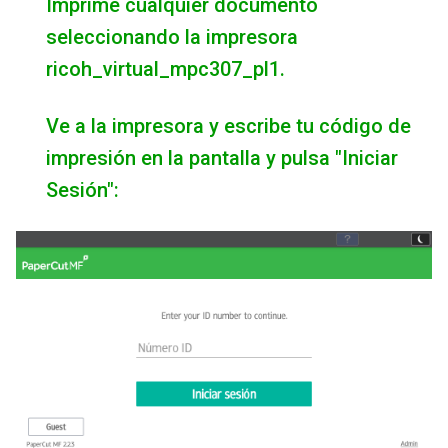
Imprime cualquier documento
seleccionando la impresora
ricoh_virtual_mpc307_pl1.
Ve a la impresora y escribe tu código de
impresión en la pantalla y pulsa "Iniciar
Sesión":