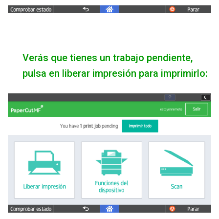
Verás que tienes un trabajo pendiente,
pulsa en liberar impresión para imprimirlo: