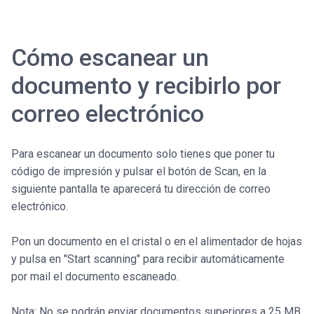
Cómo escanear un
documento y recibirlo por
correo electrónico
Para escanear un documento solo tienes que poner tu
código de impresión y pulsar el botón de Scan, en la
siguiente pantalla te aparecerá tu dirección de correo
electrónico.
Pon un documento en el cristal o en el alimentador de hojas
y pulsa en "Start scanning" para recibir automáticamente
por mail el documento escaneado.
Nota: No se podrán enviar documentos superiores a 25 MB.