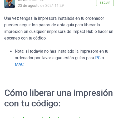
SEGUIR
23 de agosto de 2024 11:29
Una vez tengas la impresora instalada en tu ordenador
puedes seguir los pasos de esta guía para liberar la
impresión en cualquier impresora de Impact Hub o hacer un
escaneo con tu código.
Nota: si todavía no has instalado la impresora en tu
ordenador por favor sigue estás guías para
PC
o
MAC
Cómo liberar una impresión
con tu código: